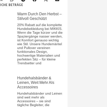
ICHE BETRÄGE
Warm Durch Den Herbst –
Stilvoll Geschützt
20% Rabatt auf die komplette
Hundebekleidung bei MIKKIS.
Wenn die Tage kürzer und die
Spaziergänge nasser werden,
ist Komfort genauso wichtig
wie Stil. Unsere Hundemäntel
und Pullover vereinen
funktionales Design,
hochwertige Materialien und
perfekten Sitz – für kleine
Trendsetter und
Hundehalsbänder &
Leinen, Weit Mehr Als
Accessoires
Hundehalsbänder und Leinen
sind weit mehr als
Accessoires – sie sind
tägliche Begleiter, die