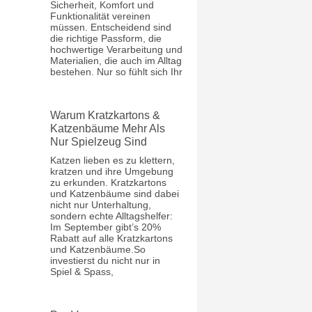
Sicherheit, Komfort und
Funktionalität vereinen
müssen. Entscheidend sind
die richtige Passform, die
hochwertige Verarbeitung und
Materialien, die auch im Alltag
bestehen. Nur so fühlt sich Ihr
Warum Kratzkartons &
Katzenbäume Mehr Als
Nur Spielzeug Sind
Katzen lieben es zu klettern,
kratzen und ihre Umgebung
zu erkunden. Kratzkartons
und Katzenbäume sind dabei
nicht nur Unterhaltung,
sondern echte Alltagshelfer:
Im September gibt’s 20%
Rabatt auf alle Kratzkartons
und Katzenbäume.So
investierst du nicht nur in
Spiel & Spass,