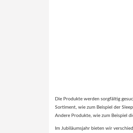
Die Produkte werden sorgfältig gesu
Sortiment, wie zum Beispiel der Sle
Andere Produkte, wie zum Beispiel d
Im Jubiläumsjahr bieten wir verschie