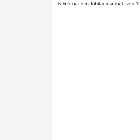
& Februar den Jubiläumsrabatt von 1