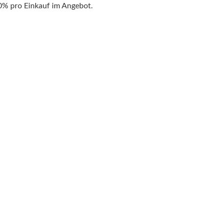
0% pro Einkauf im Angebot.