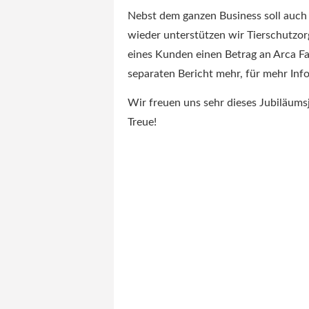
Nebst dem ganzen Business soll auch 
wieder unterstützen wir Tierschutzor
eines Kunden einen Betrag an Arca Fa
separaten Bericht mehr, für mehr Inf
Wir freuen uns sehr dieses Jubiläumsj
Treue!